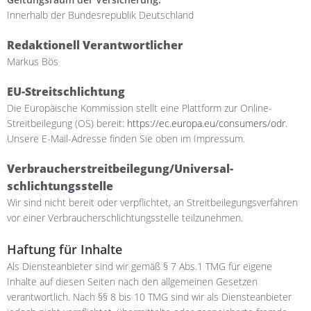
Innerhalb der Bundesrepublik Deutschland
Redaktionell Verantwortlicher
Markus Bös
EU-Streitschlichtung
Die Europäische Kommission stellt eine Plattform zur Online-
Streitbeilegung (OS) bereit:
https://ec.europa.eu/consumers/odr
.
Unsere E-Mail-Adresse finden Sie oben im Impressum.
Verbraucher­streit­beilegung/Universal­
schlichtungs­stelle
Wir sind nicht bereit oder verpflichtet, an Streitbeilegungsverfahren
vor einer Verbraucherschlichtungsstelle teilzunehmen.
Haftung für Inhalte
Als Diensteanbieter sind wir gemäß § 7 Abs.1 TMG für eigene
Inhalte auf diesen Seiten nach den allgemeinen Gesetzen
verantwortlich. Nach §§ 8 bis 10 TMG sind wir als Diensteanbieter