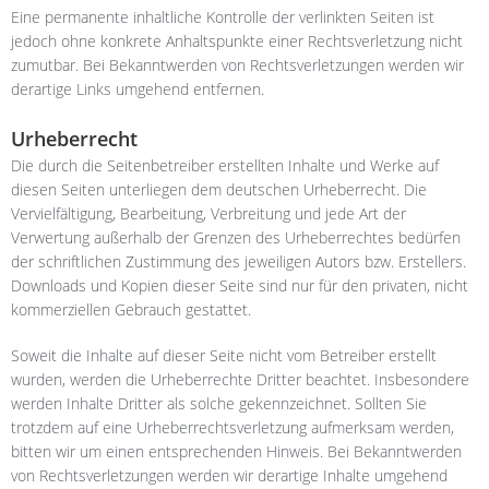
Eine permanente inhaltliche Kontrolle der verlinkten Seiten ist
jedoch ohne konkrete Anhaltspunkte einer Rechtsverletzung nicht
zumutbar. Bei Bekanntwerden von Rechtsverletzungen werden wir
derartige Links umgehend entfernen.
Urheberrecht
Die durch die Seitenbetreiber erstellten Inhalte und Werke auf
diesen Seiten unterliegen dem deutschen Urheberrecht. Die
Vervielfältigung, Bearbeitung, Verbreitung und jede Art der
Verwertung außerhalb der Grenzen des Urheberrechtes bedürfen
der schriftlichen Zustimmung des jeweiligen Autors bzw. Erstellers.
Downloads und Kopien dieser Seite sind nur für den privaten, nicht
kommerziellen Gebrauch gestattet.
Soweit die Inhalte auf dieser Seite nicht vom Betreiber erstellt
wurden, werden die Urheberrechte Dritter beachtet. Insbesondere
werden Inhalte Dritter als solche gekennzeichnet. Sollten Sie
trotzdem auf eine Urheberrechtsverletzung aufmerksam werden,
bitten wir um einen entsprechenden Hinweis. Bei Bekanntwerden
von Rechtsverletzungen werden wir derartige Inhalte umgehend