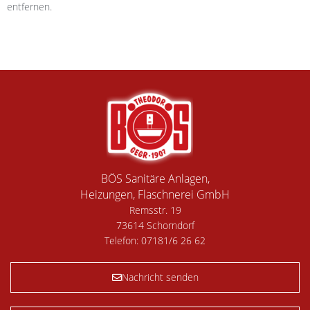
entfernen.
BÖS Sanitäre Anlagen,
Heizungen, Flaschnerei GmbH
Remsstr. 19
73614 Schorndorf
Telefon:
07181/6 26 62
Nachricht senden