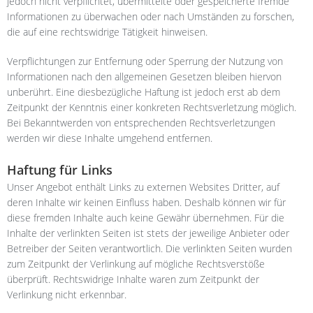
jedoch nicht verpflichtet, übermittelte oder gespeicherte fremde
Informationen zu überwachen oder nach Umständen zu forschen,
die auf eine rechtswidrige Tätigkeit hinweisen.
Verpflichtungen zur Entfernung oder Sperrung der Nutzung von
Informationen nach den allgemeinen Gesetzen bleiben hiervon
unberührt. Eine diesbezügliche Haftung ist jedoch erst ab dem
Zeitpunkt der Kenntnis einer konkreten Rechtsverletzung möglich.
Bei Bekanntwerden von entsprechenden Rechtsverletzungen
werden wir diese Inhalte umgehend entfernen.
Haftung für Links
Unser Angebot enthält Links zu externen Websites Dritter, auf
deren Inhalte wir keinen Einfluss haben. Deshalb können wir für
diese fremden Inhalte auch keine Gewähr übernehmen. Für die
Inhalte der verlinkten Seiten ist stets der jeweilige Anbieter oder
Betreiber der Seiten verantwortlich. Die verlinkten Seiten wurden
zum Zeitpunkt der Verlinkung auf mögliche Rechtsverstöße
überprüft. Rechtswidrige Inhalte waren zum Zeitpunkt der
Verlinkung nicht erkennbar.