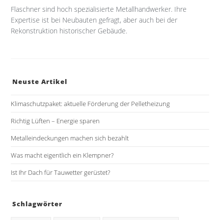
Flaschner sind hoch spezialisierte Metallhandwerker. Ihre
Expertise ist bei Neubauten gefragt, aber auch bei der
Rekonstruktion historischer Gebäude.
Neuste Artikel
Klimaschutzpaket: aktuelle Förderung der Pelletheizung
Richtig Lüften – Energie sparen
Metalleindeckungen machen sich bezahlt
Was macht eigentlich ein Klempner?
Ist Ihr Dach für Tauwetter gerüstet?
Schlagwörter