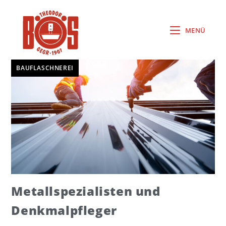
MENÜ
BAUFLASCHNEREI
Metallspezialisten und
Denkmalpfleger