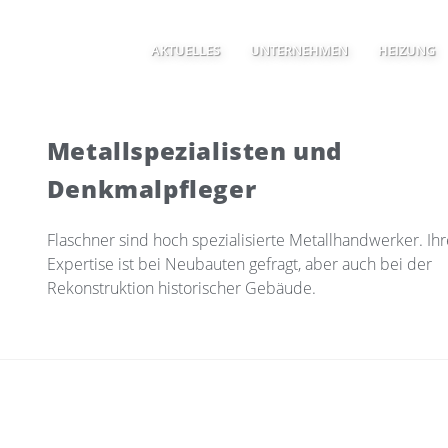
AKTUELLES
UNTERNEHMEN
HEIZUNG
Metallspezialisten und
Denkmalpfleger
Flaschner sind hoch spezialisierte Metallhandwerker. Ihr
Expertise ist bei Neubauten gefragt, aber auch bei der
Rekonstruktion historischer Gebäude.